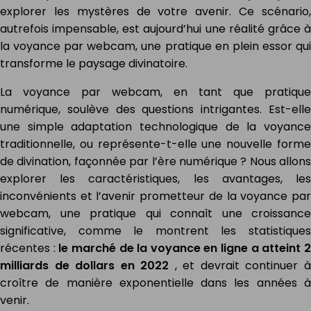
explorer les mystères de votre avenir. Ce scénario,
autrefois impensable, est aujourd’hui une réalité grâce à
la voyance par webcam, une pratique en plein essor qui
transforme le paysage divinatoire.
La voyance par webcam, en tant que pratique
numérique, soulève des questions intrigantes. Est-elle
une simple adaptation technologique de la voyance
traditionnelle, ou représente-t-elle une nouvelle forme
de divination, façonnée par l’ère numérique ? Nous allons
explorer les caractéristiques, les avantages, les
inconvénients et l’avenir prometteur de la voyance par
webcam, une pratique qui connaît une croissance
significative, comme le montrent les statistiques
récentes :
le marché de la voyance en ligne a atteint 
milliards de dollars en 2022
, et devrait continuer 
croître de manière exponentielle dans les années à
venir.