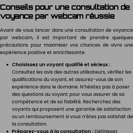
Conseils pour une consultation de
voyance par webcam réussie
Avant de vous lancer dans une consultation de voyance
par webcam, il est important de prendre quelques
précautions pour maximiser vos chances de vivre une
expérience positive et enrichissante.
Choisissez un voyant qualifié et sérieux :
Consultez les avis des autres utilisateurs, vérifiez les
qualifications du voyant, et assurez-vous de son
expérience dans le domaine. N’hésitez pas à poser
des questions au voyant pour vous assurer de sa
compétence et de sa fiabilité. Recherchez des
voyants qui proposent une garantie de satisfaction
ou un remboursement si vous n’êtes pas satisfait de
la consultation.
Préparez-vous à la consultation :
Définissez