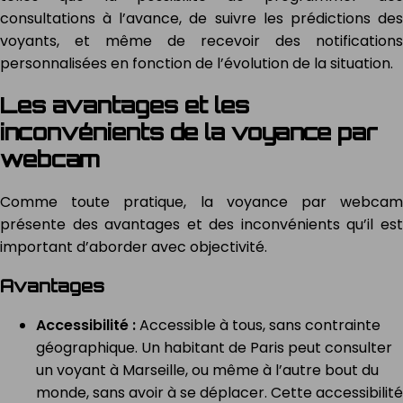
consultations à l’avance, de suivre les prédictions des
voyants, et même de recevoir des notifications
personnalisées en fonction de l’évolution de la situation.
Les avantages et les
inconvénients de la voyance par
webcam
Comme toute pratique, la voyance par webcam
présente des avantages et des inconvénients qu’il est
important d’aborder avec objectivité.
Avantages
Accessibilité :
Accessible à tous, sans contrainte
géographique. Un habitant de Paris peut consulter
un voyant à Marseille, ou même à l’autre bout du
monde, sans avoir à se déplacer. Cette accessibilité