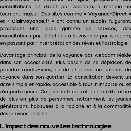
consultations en direct par webcam, a marqué un
tournant majeur. Des sites comme
« Voyance-Direct 
et
« Clairvoyance.fr »
ont connu un succès fulgurant,
proposant une large gamme de services, des
consultations par téléphone à la voyance par webcam,
en passant par l’interprétation des rêves et l’astrologie.
L’avantage principal de la voyance par webcam réside
dans son accessibilité. Plus besoin de se déplacer, de
prendre rendez-vous, ou de chercher un cabinet de
voyance dans son quartier. La consultation devient un
acte simple et rapide, accessible à tous, n’importe où et
n’importe quand. Ce gain de temps et de flexibilité attire
de plus en plus de personnes, notamment les jeunes
générations, habituées à la rapidité et à la commodité
des services en ligne.
L’impact des nouvelles technologies