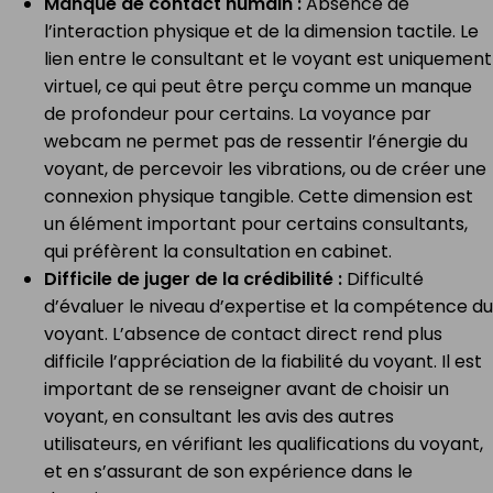
Manque de contact humain :
Absence de
l’interaction physique et de la dimension tactile. Le
lien entre le consultant et le voyant est uniquement
virtuel, ce qui peut être perçu comme un manque
de profondeur pour certains. La voyance par
webcam ne permet pas de ressentir l’énergie du
voyant, de percevoir les vibrations, ou de créer une
connexion physique tangible. Cette dimension est
un élément important pour certains consultants,
qui préfèrent la consultation en cabinet.
Difficile de juger de la crédibilité :
Difficulté
d’évaluer le niveau d’expertise et la compétence du
voyant. L’absence de contact direct rend plus
difficile l’appréciation de la fiabilité du voyant. Il est
important de se renseigner avant de choisir un
voyant, en consultant les avis des autres
utilisateurs, en vérifiant les qualifications du voyant,
et en s’assurant de son expérience dans le