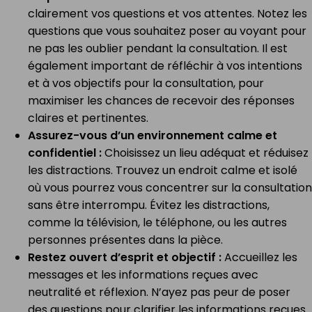
clairement vos questions et vos attentes. Notez les
questions que vous souhaitez poser au voyant pour
ne pas les oublier pendant la consultation. Il est
également important de réfléchir à vos intentions
et à vos objectifs pour la consultation, pour
maximiser les chances de recevoir des réponses
claires et pertinentes.
Assurez-vous d’un environnement calme et
confidentiel :
Choisissez un lieu adéquat et réduisez
les distractions. Trouvez un endroit calme et isolé
où vous pourrez vous concentrer sur la consultation
sans être interrompu. Évitez les distractions,
comme la télévision, le téléphone, ou les autres
personnes présentes dans la pièce.
Restez ouvert d’esprit et objectif :
Accueillez les
messages et les informations reçues avec
neutralité et réflexion. N’ayez pas peur de poser
des questions pour clarifier les informations reçues.