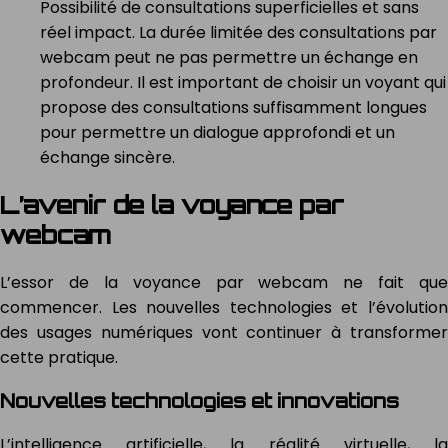
Possibilité de consultations superficielles et sans
réel impact. La durée limitée des consultations par
webcam peut ne pas permettre un échange en
profondeur. Il est important de choisir un voyant qui
propose des consultations suffisamment longues
pour permettre un dialogue approfondi et un
échange sincère.
L’avenir de la voyance par
webcam
L’essor de la voyance par webcam ne fait que
commencer. Les nouvelles technologies et l’évolution
des usages numériques vont continuer à transformer
cette pratique.
Nouvelles technologies et innovations
L’intelligence artificielle, la réalité virtuelle, la