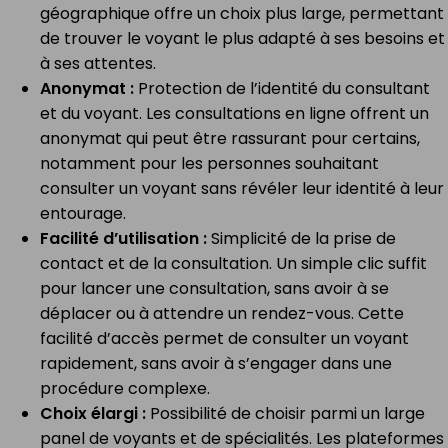
géographique offre un choix plus large, permettant
de trouver le voyant le plus adapté à ses besoins et
à ses attentes.
Anonymat :
Protection de l’identité du consultant
et du voyant. Les consultations en ligne offrent un
anonymat qui peut être rassurant pour certains,
notamment pour les personnes souhaitant
consulter un voyant sans révéler leur identité à leur
entourage.
Facilité d’utilisation :
Simplicité de la prise de
contact et de la consultation. Un simple clic suffit
pour lancer une consultation, sans avoir à se
déplacer ou à attendre un rendez-vous. Cette
facilité d’accès permet de consulter un voyant
rapidement, sans avoir à s’engager dans une
procédure complexe.
Choix élargi :
Possibilité de choisir parmi un large
panel de voyants et de spécialités. Les plateformes