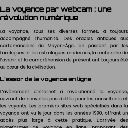
La voyance par webcam : une
révolution numérique
La voyance, sous ses diverses formes, a toujours
accompagné l’humanité. Des oracles antiques aux
cartomanciens du Moyen-Âge, en passant par les
tarologues et les astrologues modernes, la recherche de
l’avenir et la compréhension du présent ont toujours été
au cœur de la civilisation.
L’essor de la voyance en ligne
L’avènement d’internet a révolutionné la voyance,
ouvrant de nouvelles possibilités pour les consultants et
les voyants. Les premiers sites web spécialisés dans la
voyance ont vu le jour dans les années 1990, offrant un
accès plus large à cette pratique. L’arrivée des
plateformes de voyance en ligne, proposant des