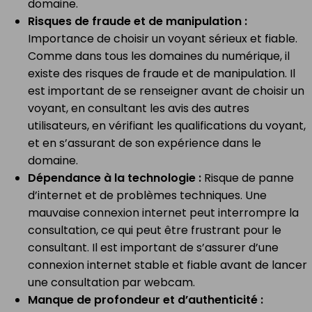
domaine.
Risques de fraude et de manipulation :
Importance de choisir un voyant sérieux et fiable.
Comme dans tous les domaines du numérique, il
existe des risques de fraude et de manipulation. Il
est important de se renseigner avant de choisir un
voyant, en consultant les avis des autres
utilisateurs, en vérifiant les qualifications du voyant,
et en s’assurant de son expérience dans le
domaine.
Dépendance à la technologie :
Risque de panne
d’internet et de problèmes techniques. Une
mauvaise connexion internet peut interrompre la
consultation, ce qui peut être frustrant pour le
consultant. Il est important de s’assurer d’une
connexion internet stable et fiable avant de lancer
une consultation par webcam.
Manque de profondeur et d’authenticité :