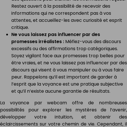
Restez ouvert à la possibilité de recevoir des
informations qui ne correspondent pas à vos
attentes, et accueillez-les avec curiosité et esprit
critique.
Ne vous laissez pas influencer par des
promesses irréalistes :
Méfiez-vous des discours
excessifs ou des affirmations trop catégoriques.
Soyez vigilant face aux promesses trop belles pour
être vraies, et ne vous laissez pas influencer par des
discours qui visent à vous manipuler ou à vous faire
peur. Rappelons qu’il est important de garder à
l’esprit que la voyance est une pratique subjective
et qu’il n’existe aucune garantie de résultats.
La voyance par webcam offre de nombreuses
possibilités pour explorer les mystères de l’avenir,
développer votre intuition, et obtenir des
éclaircissements sur votre chemin de vie. Cependant, il