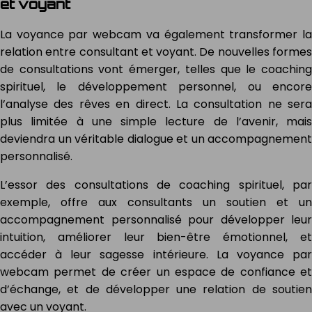
et voyant
La voyance par webcam va également transformer la
relation entre consultant et voyant. De nouvelles formes
de consultations vont émerger, telles que le coaching
spirituel, le développement personnel, ou encore
l’analyse des rêves en direct. La consultation ne sera
plus limitée à une simple lecture de l’avenir, mais
deviendra un véritable dialogue et un accompagnement
personnalisé.
L’essor des consultations de coaching spirituel, par
exemple, offre aux consultants un soutien et un
accompagnement personnalisé pour développer leur
intuition, améliorer leur bien-être émotionnel, et
accéder à leur sagesse intérieure. La voyance par
webcam permet de créer un espace de confiance et
d’échange, et de développer une relation de soutien
avec un voyant.