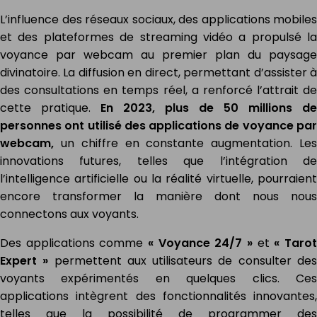
L’influence des réseaux sociaux, des applications mobiles
et des plateformes de streaming vidéo a propulsé la
voyance par webcam au premier plan du paysage
divinatoire. La diffusion en direct, permettant d’assister à
des consultations en temps réel, a renforcé l’attrait de
cette pratique.
En 2023, plus de 50 millions de
personnes ont utilisé des applications de voyance par
webcam,
un chiffre en constante augmentation. Le
innovations futures, telles que l’intégration de
l’intelligence artificielle ou la réalité virtuelle, pourraient
encore transformer la manière dont nous nous
connectons aux voyants.
Des applications comme
« Voyance 24/7 »
et
« Taro
Expert »
permettent aux utilisateurs de consulter de
voyants expérimentés en quelques clics. Ces
applications intègrent des fonctionnalités innovantes,
telles que la possibilité de programmer des