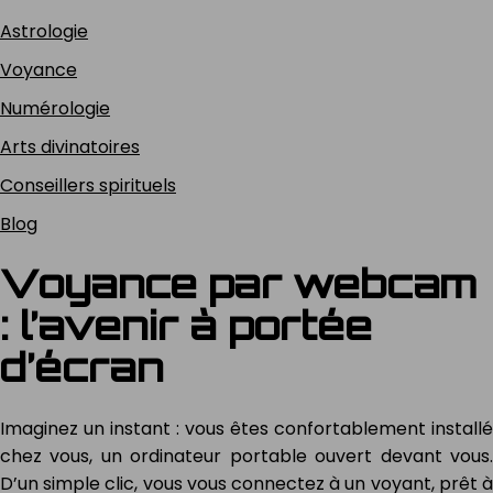
Astrologie
Voyance
Numérologie
Arts divinatoires
Conseillers spirituels
Blog
Voyance par webcam
: l’avenir à portée
d’écran
Imaginez un instant : vous êtes confortablement installé
chez vous, un ordinateur portable ouvert devant vous.
D’un simple clic, vous vous connectez à un voyant, prêt à