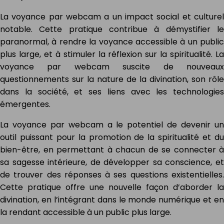
La voyance par webcam a un impact social et culturel
notable. Cette pratique contribue à démystifier le
paranormal, à rendre la voyance accessible à un public
plus large, et à stimuler la réflexion sur la spiritualité. La
voyance par webcam suscite de nouveaux
questionnements sur la nature de la divination, son rôle
dans la société, et ses liens avec les technologies
émergentes.
La voyance par webcam a le potentiel de devenir un
outil puissant pour la promotion de la spiritualité et du
bien-être, en permettant à chacun de se connecter à
sa sagesse intérieure, de développer sa conscience, et
de trouver des réponses à ses questions existentielles.
Cette pratique offre une nouvelle façon d’aborder la
divination, en l’intégrant dans le monde numérique et en
la rendant accessible à un public plus large.