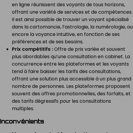
en ligne réunissent des voyants de tous horizons,
offrant une variété de services et de compétences.
Il est ainsi possible de trouver un voyant spécialisé
dans la cartomancie, l’astrologie, la numérologie, ou
encore la voyance intuitive, en fonction de ses
préférences et de ses besoins.
Prix compétitifs :
Offre de prix variée et souvent
plus abordables qu’une consultation en cabinet. La
concurrence entre les plateformes et les voyants
tend à faire baisser les tarifs des consultations,
offrant une solution plus accessible à un plus grand
nombre de personnes. Les plateformes proposent
souvent des offres promotionnelles, des forfaits, et
des tarifs dégressifs pour les consultations
multiples.
Inconvénients