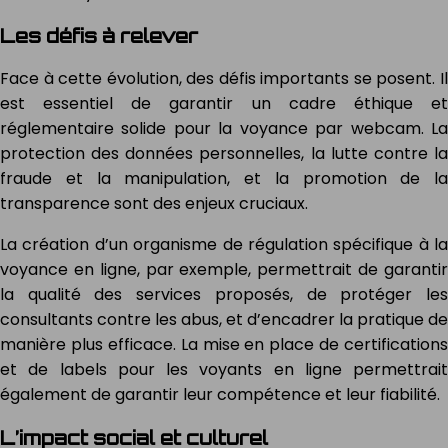
Les défis à relever
Face à cette évolution, des défis importants se posent. Il
est essentiel de garantir un cadre éthique et
réglementaire solide pour la voyance par webcam. La
protection des données personnelles, la lutte contre la
fraude et la manipulation, et la promotion de la
transparence sont des enjeux cruciaux.
La création d’un organisme de régulation spécifique à la
voyance en ligne, par exemple, permettrait de garantir
la qualité des services proposés, de protéger les
consultants contre les abus, et d’encadrer la pratique de
manière plus efficace. La mise en place de certifications
et de labels pour les voyants en ligne permettrait
également de garantir leur compétence et leur fiabilité.
L’impact social et culturel