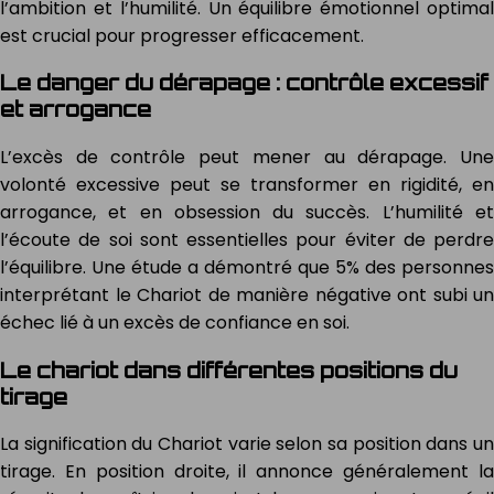
l’ambition et l’humilité. Un équilibre émotionnel optimal
est crucial pour progresser efficacement.
Le danger du dérapage : contrôle excessif
et arrogance
L’excès de contrôle peut mener au dérapage. Une
volonté excessive peut se transformer en rigidité, en
arrogance, et en obsession du succès. L’humilité et
l’écoute de soi sont essentielles pour éviter de perdre
l’équilibre. Une étude a démontré que 5% des personnes
interprétant le Chariot de manière négative ont subi un
échec lié à un excès de confiance en soi.
Le chariot dans différentes positions du
tirage
La signification du Chariot varie selon sa position dans un
tirage. En position droite, il annonce généralement la