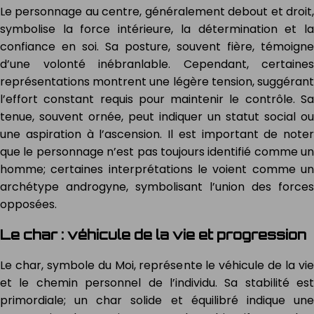
Le personnage au centre, généralement debout et droit,
symbolise la force intérieure, la détermination et la
confiance en soi. Sa posture, souvent fière, témoigne
d’une volonté inébranlable. Cependant, certaines
représentations montrent une légère tension, suggérant
l’effort constant requis pour maintenir le contrôle. Sa
tenue, souvent ornée, peut indiquer un statut social ou
une aspiration à l’ascension. Il est important de noter
que le personnage n’est pas toujours identifié comme un
homme; certaines interprétations le voient comme un
archétype androgyne, symbolisant l’union des forces
opposées.
Le char : véhicule de la vie et progression
Le char, symbole du Moi, représente le véhicule de la vie
et le chemin personnel de l’individu. Sa stabilité est
primordiale; un char solide et équilibré indique une