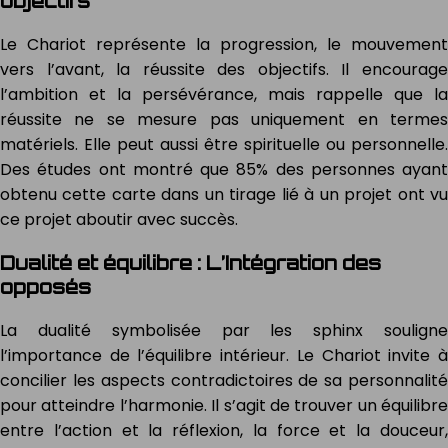
objectifs
Le Chariot représente la progression, le mouvement
vers l’avant, la réussite des objectifs. Il encourage
l’ambition et la persévérance, mais rappelle que la
réussite ne se mesure pas uniquement en termes
matériels. Elle peut aussi être spirituelle ou personnelle.
Des études ont montré que 85% des personnes ayant
obtenu cette carte dans un tirage lié à un projet ont vu
ce projet aboutir avec succès.
Dualité et équilibre : L’Intégration des
opposés
La dualité symbolisée par les sphinx souligne
l’importance de l’équilibre intérieur. Le Chariot invite à
concilier les aspects contradictoires de sa personnalité
pour atteindre l’harmonie. Il s’agit de trouver un équilibre
entre l’action et la réflexion, la force et la douceur,