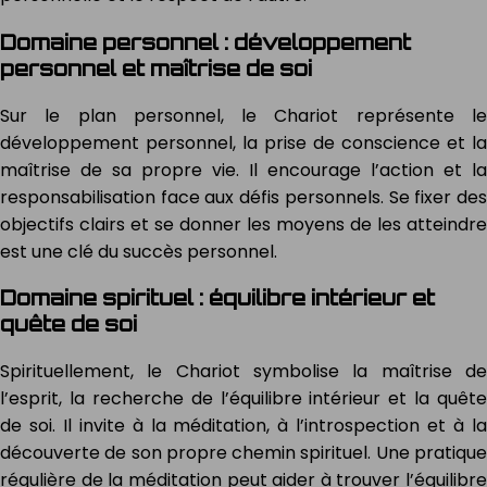
Domaine personnel : développement
personnel et maîtrise de soi
Sur le plan personnel, le Chariot représente le
développement personnel, la prise de conscience et la
maîtrise de sa propre vie. Il encourage l’action et la
responsabilisation face aux défis personnels. Se fixer des
objectifs clairs et se donner les moyens de les atteindre
est une clé du succès personnel.
Domaine spirituel : équilibre intérieur et
quête de soi
Spirituellement, le Chariot symbolise la maîtrise de
l’esprit, la recherche de l’équilibre intérieur et la quête
de soi. Il invite à la méditation, à l’introspection et à la
découverte de son propre chemin spirituel. Une pratique
régulière de la méditation peut aider à trouver l’équilibre