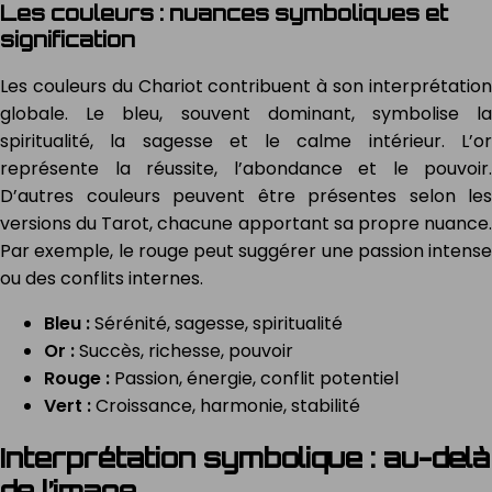
Les couleurs : nuances symboliques et
signification
Les couleurs du Chariot contribuent à son interprétation
globale. Le bleu, souvent dominant, symbolise la
spiritualité, la sagesse et le calme intérieur. L’or
représente la réussite, l’abondance et le pouvoir.
D’autres couleurs peuvent être présentes selon les
versions du Tarot, chacune apportant sa propre nuance.
Par exemple, le rouge peut suggérer une passion intense
ou des conflits internes.
Bleu :
Sérénité, sagesse, spiritualité
Or :
Succès, richesse, pouvoir
Rouge :
Passion, énergie, conflit potentiel
Vert :
Croissance, harmonie, stabilité
Interprétation symbolique : au-delà
de l’image