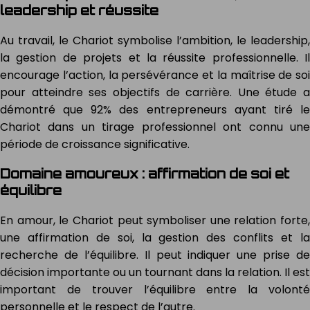
leadership et réussite
Au travail, le Chariot symbolise l’ambition, le leadership,
la gestion de projets et la réussite professionnelle. Il
encourage l’action, la persévérance et la maîtrise de soi
pour atteindre ses objectifs de carrière. Une étude a
démontré que 92% des entrepreneurs ayant tiré le
Chariot dans un tirage professionnel ont connu une
période de croissance significative.
Domaine amoureux : affirmation de soi et
équilibre
En amour, le Chariot peut symboliser une relation forte,
une affirmation de soi, la gestion des conflits et la
recherche de l’équilibre. Il peut indiquer une prise de
décision importante ou un tournant dans la relation. Il est
important de trouver l’équilibre entre la volonté
personnelle et le respect de l’autre.