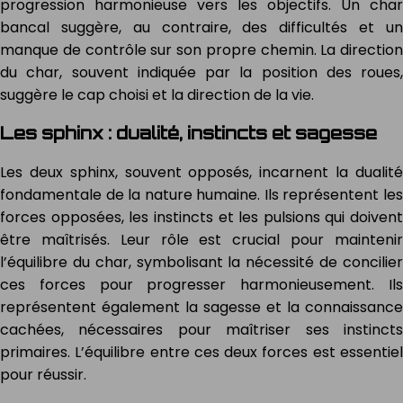
progression harmonieuse vers les objectifs. Un char
bancal suggère, au contraire, des difficultés et un
manque de contrôle sur son propre chemin. La direction
du char, souvent indiquée par la position des roues,
suggère le cap choisi et la direction de la vie.
Les sphinx : dualité, instincts et sagesse
Les deux sphinx, souvent opposés, incarnent la dualité
fondamentale de la nature humaine. Ils représentent les
forces opposées, les instincts et les pulsions qui doivent
être maîtrisés. Leur rôle est crucial pour maintenir
l’équilibre du char, symbolisant la nécessité de concilier
ces forces pour progresser harmonieusement. Ils
représentent également la sagesse et la connaissance
cachées, nécessaires pour maîtriser ses instincts
primaires. L’équilibre entre ces deux forces est essentiel
pour réussir.