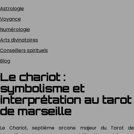
Astrologie
Voyance
Numérologie
Arts divinatoires
Conseillers spirituels
Blog
Le chariot :
symbolisme et
interprétation au tarot
de marseille
Le Chariot, septième arcane majeur du Tarot de