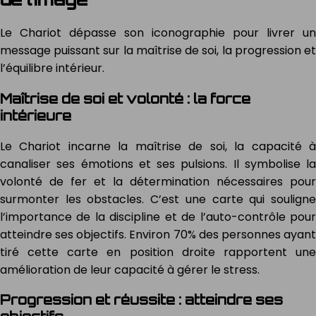
Le Chariot dépasse son iconographie pour livrer un
message puissant sur la maîtrise de soi, la progression et
l’équilibre intérieur.
Maîtrise de soi et volonté : la force
intérieure
Le Chariot incarne la maîtrise de soi, la capacité à
canaliser ses émotions et ses pulsions. Il symbolise la
volonté de fer et la détermination nécessaires pour
surmonter les obstacles. C’est une carte qui souligne
l’importance de la discipline et de l’auto-contrôle pour
atteindre ses objectifs. Environ 70% des personnes ayant
tiré cette carte en position droite rapportent une
amélioration de leur capacité à gérer le stress.
Progression et réussite : atteindre ses