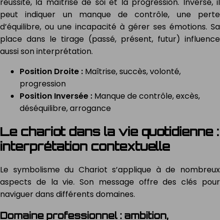
réussite, la maîtrise de soi et la progression. Inversé, il
peut indiquer un manque de contrôle, une perte
d’équilibre, ou une incapacité à gérer ses émotions. Sa
place dans le tirage (passé, présent, futur) influence
aussi son interprétation.
Position Droite :
Maîtrise, succès, volonté,
progression
Position Inversée :
Manque de contrôle, excès,
déséquilibre, arrogance
Le chariot dans la vie quotidienne :
interprétation contextuelle
Le symbolisme du Chariot s’applique à de nombreux
aspects de la vie. Son message offre des clés pour
naviguer dans différents domaines.
Domaine professionnel : ambition,