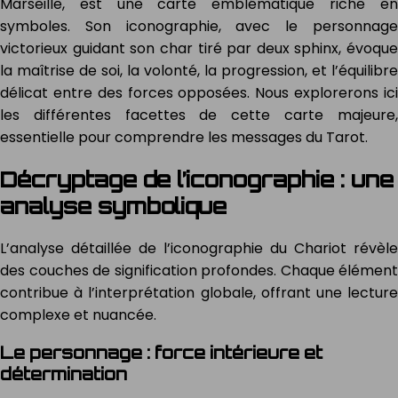
Marseille, est une carte emblématique riche en
symboles. Son iconographie, avec le personnage
victorieux guidant son char tiré par deux sphinx, évoque
la maîtrise de soi, la volonté, la progression, et l’équilibre
délicat entre des forces opposées. Nous explorerons ici
les différentes facettes de cette carte majeure,
essentielle pour comprendre les messages du Tarot.
Décryptage de l’iconographie : une
analyse symbolique
L’analyse détaillée de l’iconographie du Chariot révèle
des couches de signification profondes. Chaque élément
contribue à l’interprétation globale, offrant une lecture
complexe et nuancée.
Le personnage : force intérieure et
détermination