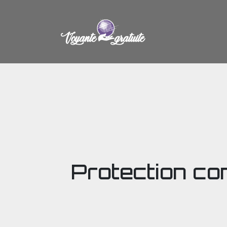
Protection co