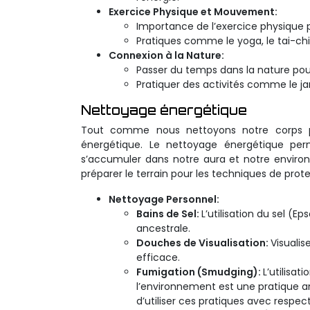
Exercice Physique et Mouvement:
Importance de l’exercice physique pou
Pratiques comme le yoga, le tai-chi,
Connexion à la Nature:
Passer du temps dans la nature pour
Pratiquer des activités comme le ja
Nettoyage énergétique
Tout comme nous nettoyons notre corps ph
énergétique. Le nettoyage énergétique per
s’accumuler dans notre aura et notre enviro
préparer le terrain pour les techniques de prote
Nettoyage Personnel:
Bains de Sel:
L’utilisation du sel (E
ancestrale.
Douches de Visualisation:
Visualis
efficace.
Fumigation (Smudging):
L’utilisat
l’environnement est une pratique a
d’utiliser ces pratiques avec respect