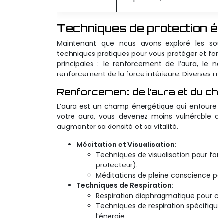
Techniques de protection é
Maintenant que nous avons exploré les sou
techniques pratiques pour vous protéger et for
principales : le renforcement de l’aura, le 
renforcement de la force intérieure. Diverses m
Renforcement de l’aura et du c
L’aura est un champ énergétique qui entoure 
votre aura, vous devenez moins vulnérable a
augmenter sa densité et sa vitalité.
Méditation et Visualisation:
Techniques de visualisation pour for
protecteur).
Méditations de pleine conscience pou
Techniques de Respiration:
Respiration diaphragmatique pour c
Techniques de respiration spécifique
l’énergie.