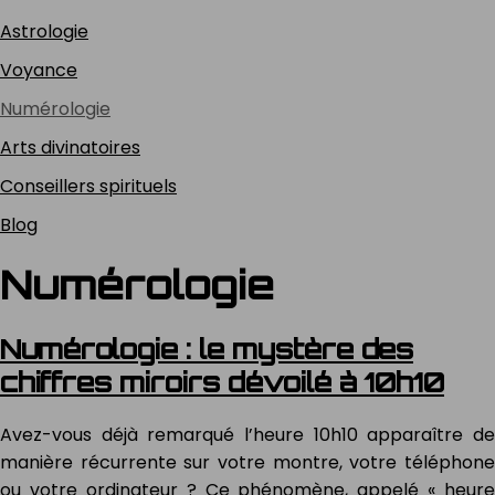
Astrologie
Voyance
Numérologie
Arts divinatoires
Conseillers spirituels
Blog
Numérologie
Numérologie : le mystère des
chiffres miroirs dévoilé à 10h10
Avez-vous déjà remarqué l’heure 10h10 apparaître de
manière récurrente sur votre montre, votre téléphone
ou votre ordinateur ? Ce phénomène, appelé « heure