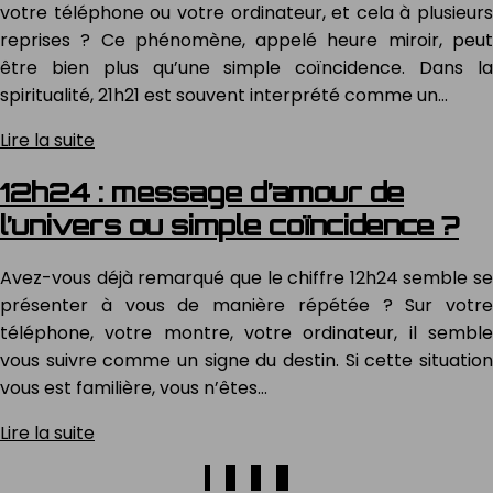
votre téléphone ou votre ordinateur, et cela à plusieurs
reprises ? Ce phénomène, appelé heure miroir, peut
être bien plus qu’une simple coïncidence. Dans la
spiritualité, 21h21 est souvent interprété comme un…
Lire la suite
12h24 : message d’amour de
l’univers ou simple coïncidence ?
Avez-vous déjà remarqué que le chiffre 12h24 semble se
présenter à vous de manière répétée ? Sur votre
téléphone, votre montre, votre ordinateur, il semble
vous suivre comme un signe du destin. Si cette situation
vous est familière, vous n’êtes…
Lire la suite
1
2
3
4