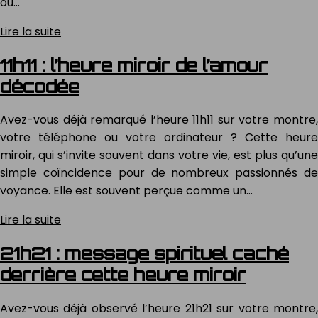
ou…
Lire la suite
11h11 : l’heure miroir de l’amour
décodée
Avez-vous déjà remarqué l’heure 11h11 sur votre montre,
votre téléphone ou votre ordinateur ? Cette heure
miroir, qui s’invite souvent dans votre vie, est plus qu’une
simple coïncidence pour de nombreux passionnés de
voyance. Elle est souvent perçue comme un…
Lire la suite
21h21 : message spirituel caché
derrière cette heure miroir
Avez-vous déjà observé l’heure 21h21 sur votre montre,