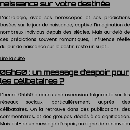
naissance sur votre destinée
L’astrologie, avec ses horoscopes et ses prédictions
basées sur le jour de naissance, captive l’imagination de
nombreux individus depuis des siècles. Mais au-delà de
ces prédictions souvent romantiques, l’influence réelle
du jour de naissance sur le destin reste un sujet…
Lire la suite
05h50 : un message d’espoir pour
les célibataires ?
L’heure 05h50 a connu une ascension fulgurante sur les
réseaux sociaux, particulièrement auprès des
célibataires. On la retrouve dans des publications, des
commentaires, et des groupes dédiés à sa signification.
Mais est-ce un message d’espoir, un signe de renouveau