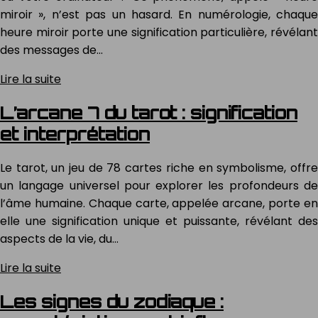
miroir », n’est pas un hasard. En numérologie, chaque
heure miroir porte une signification particulière, révélant
des messages de…
Lire la suite
L’arcane 7 du tarot : signification
et interprétation
Le tarot, un jeu de 78 cartes riche en symbolisme, offre
un langage universel pour explorer les profondeurs de
l’âme humaine. Chaque carte, appelée arcane, porte en
elle une signification unique et puissante, révélant des
aspects de la vie, du…
Lire la suite
Les signes du zodiaque :