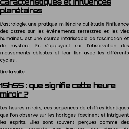
caractéristiques et influences
planétaires
L’astrologie, une pratique millénaire qui étudie l’influence
des astres sur les événements terrestres et les vies
humaines, est une source intarissable de fascination et
de mystère. En s’appuyant sur l’observation des
mouvements célestes et leur lien avec les différents
cycles…
Lire la suite
15h55 : que signifie cette heure
miroir ?
Les heures miroirs, ces séquences de chiffres identiques
que l’on observe sur les horloges, fascinent et intriguent
les esprits. Elles sont souvent perçues comme des