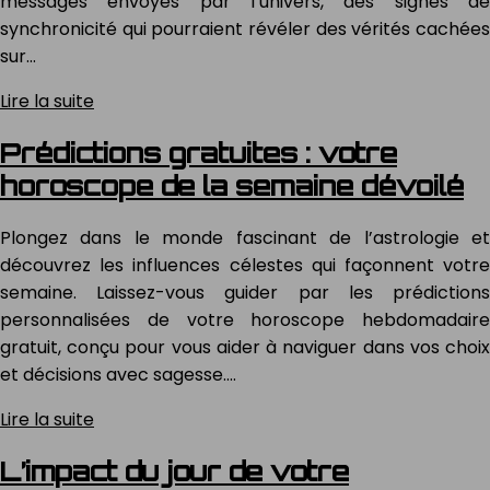
messages envoyés par l’univers, des signes de
synchronicité qui pourraient révéler des vérités cachées
sur…
Lire la suite
Prédictions gratuites : votre
horoscope de la semaine dévoilé
Plongez dans le monde fascinant de l’astrologie et
découvrez les influences célestes qui façonnent votre
semaine. Laissez-vous guider par les prédictions
personnalisées de votre horoscope hebdomadaire
gratuit, conçu pour vous aider à naviguer dans vos choix
et décisions avec sagesse….
Lire la suite
L’impact du jour de votre