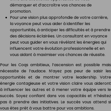
démarquer et d’accroître vos chances de
promotion.
Pour une vision plus approfondie de votre carrière,
la voyance peut vous aider à identifier les
opportunités, à anticiper les difficultés et à prendre
des décisions éclairées. Un consultant en voyance
peut vous guider en vous révélant les énergies qui
influencent votre évolution professionnelle et en
vous aidant à maximiser vos chances de réussite.
Pour les Coqs ambitieux, l’ascension est possible mais
nécessite de l’audace. N’ayez pas peur de saisir les
opportunités et de montrer votre leadership. Votre
énergie contagieuse et votre vision claire vous aideront
à influencer les autres et à mener votre équipe vers le
succès. Soyez confiant dans vos capacités et n’hésitez
pas à prendre des initiatives. Le succès vous attend si
vous êtes prêt à vous battre pour vos ambitions.