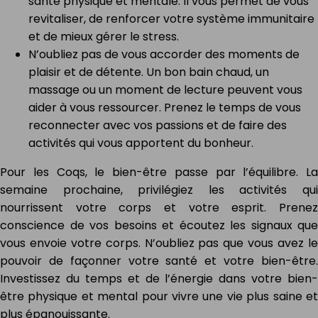
santé physique et mentale. Il vous permet de vous
revitaliser, de renforcer votre système immunitaire
et de mieux gérer le stress.
N’oubliez pas de vous accorder des moments de
plaisir et de détente. Un bon bain chaud, un
massage ou un moment de lecture peuvent vous
aider à vous ressourcer. Prenez le temps de vous
reconnecter avec vos passions et de faire des
activités qui vous apportent du bonheur.
Pour les Coqs, le bien-être passe par l’équilibre. La
semaine prochaine, privilégiez les activités qui
nourrissent votre corps et votre esprit. Prenez
conscience de vos besoins et écoutez les signaux que
vous envoie votre corps. N’oubliez pas que vous avez le
pouvoir de façonner votre santé et votre bien-être.
Investissez du temps et de l’énergie dans votre bien-
être physique et mental pour vivre une vie plus saine et
plus épanouissante.