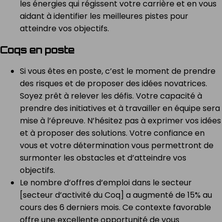
les énergies qui régissent votre carrière et en vous
aidant à identifier les meilleures pistes pour
atteindre vos objectifs.
Coqs en poste
Si vous êtes en poste, c’est le moment de prendre
des risques et de proposer des idées novatrices.
Soyez prêt à relever les défis. Votre capacité à
prendre des initiatives et à travailler en équipe sera
mise à l’épreuve. N’hésitez pas à exprimer vos idées
et à proposer des solutions. Votre confiance en
vous et votre détermination vous permettront de
surmonter les obstacles et d’atteindre vos
objectifs.
Le nombre d’offres d’emploi dans le secteur
[secteur d’activité du Coq] a augmenté de 15% au
cours des 6 derniers mois. Ce contexte favorable
offre une excellente opportunité de vous