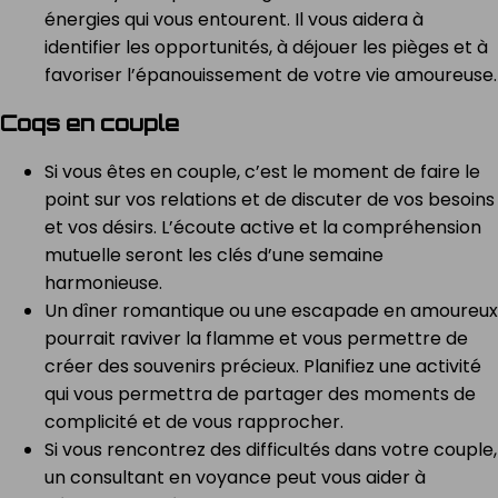
énergies qui vous entourent. Il vous aidera à
identifier les opportunités, à déjouer les pièges et à
favoriser l’épanouissement de votre vie amoureuse.
Coqs en couple
Si vous êtes en couple, c’est le moment de faire le
point sur vos relations et de discuter de vos besoins
et vos désirs. L’écoute active et la compréhension
mutuelle seront les clés d’une semaine
harmonieuse.
Un dîner romantique ou une escapade en amoureux
pourrait raviver la flamme et vous permettre de
créer des souvenirs précieux. Planifiez une activité
qui vous permettra de partager des moments de
complicité et de vous rapprocher.
Si vous rencontrez des difficultés dans votre couple,
un consultant en voyance peut vous aider à