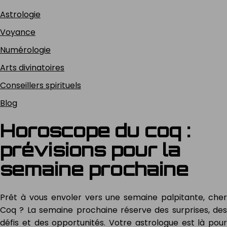
Astrologie
Voyance
Numérologie
Arts divinatoires
Conseillers spirituels
Blog
Horoscope du coq :
prévisions pour la
semaine prochaine
Prêt à vous envoler vers une semaine palpitante, cher
Coq ? La semaine prochaine réserve des surprises, des
défis et des opportunités. Votre astrologue est là pour