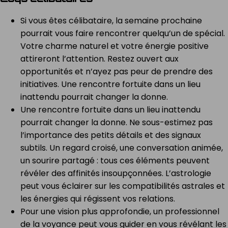
Si vous êtes célibataire, la semaine prochaine
pourrait vous faire rencontrer quelqu’un de spécial.
Votre charme naturel et votre énergie positive
attireront l’attention. Restez ouvert aux
opportunités et n’ayez pas peur de prendre des
initiatives. Une rencontre fortuite dans un lieu
inattendu pourrait changer la donne.
Une rencontre fortuite dans un lieu inattendu
pourrait changer la donne. Ne sous-estimez pas
l’importance des petits détails et des signaux
subtils. Un regard croisé, une conversation animée,
un sourire partagé : tous ces éléments peuvent
révéler des affinités insoupçonnées. L’astrologie
peut vous éclairer sur les compatibilités astrales et
les énergies qui régissent vos relations.
Pour une vision plus approfondie, un professionnel
de la voyance peut vous guider en vous révélant les