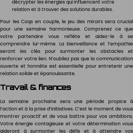
décrypter les énergies qui influencent votre
relation et à trouver des solutions durables.
Pour les Coqs en couple, le jeu des miroirs sera crucial
pour une semaine harmonieuse. Comprenez ce que
votre partenaire vous reflète et aidez-le à se
comprendre lui-même. La bienveillance et l’empathie
seront les clés pour surmonter les obstacles et
renforcer votre lien. N’oubliez pas que la communication
ouverte et honnête est essentielle pour entretenir une
relation solide et épanouissante.
Travail & finances
La semaine prochaine sera une période propice à
l’action et à la prise d’initiatives. C’est le moment de vous
montrer proactif et de vous battre pour vos ambitions.
Votre énergie contagieuse et votre détermination vous
aideront à surmonter les défis et à atteindre vos