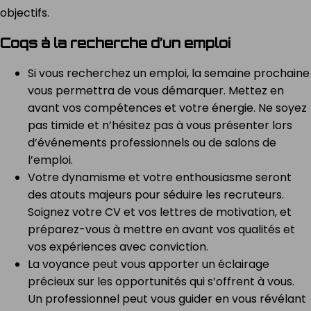
objectifs.
Coqs à la recherche d’un emploi
Si vous recherchez un emploi, la semaine prochaine
vous permettra de vous démarquer. Mettez en
avant vos compétences et votre énergie. Ne soyez
pas timide et n’hésitez pas à vous présenter lors
d’événements professionnels ou de salons de
l’emploi.
Votre dynamisme et votre enthousiasme seront
des atouts majeurs pour séduire les recruteurs.
Soignez votre CV et vos lettres de motivation, et
préparez-vous à mettre en avant vos qualités et
vos expériences avec conviction.
La voyance peut vous apporter un éclairage
précieux sur les opportunités qui s’offrent à vous.
Un professionnel peut vous guider en vous révélant