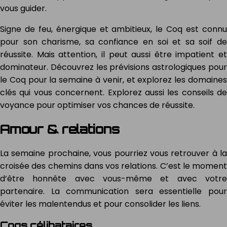
vous guider.
Signe de feu, énergique et ambitieux, le Coq est connu
pour son charisme, sa confiance en soi et sa soif de
réussite. Mais attention, il peut aussi être impatient et
dominateur. Découvrez les prévisions astrologiques pour
le Coq pour la semaine à venir, et explorez les domaines
clés qui vous concernent. Explorez aussi les conseils de
voyance pour optimiser vos chances de réussite.
Amour & relations
La semaine prochaine, vous pourriez vous retrouver à la
croisée des chemins dans vos relations. C’est le moment
d’être honnête avec vous-même et avec votre
partenaire. La communication sera essentielle pour
éviter les malentendus et pour consolider les liens.
Coqs célibataires