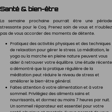
Santé & bien-être
La semaine prochaine pourrait être une période
stressante pour le Coq. Prenez soin de vous et n’oubliez
pas de vous accorder des moments de détente.
Pratiquez des activités physiques et des techniques
de relaxation pour gérer le stress. La méditation, le
yoga ou la marche en pleine nature peuvent vous
aider à retrouver votre équilibre. Une étude récente
a démontré que la pratique régulière de la
méditation peut réduire le niveau de stress et
améliorer le bien-être général.
Faites attention à votre alimentation et à votre
sommeil. Privilégiez des aliments sains et
nourrissants, et dormez au moins 7 heures par nuit.
Un sommeil réparateur est essentiel pour votre