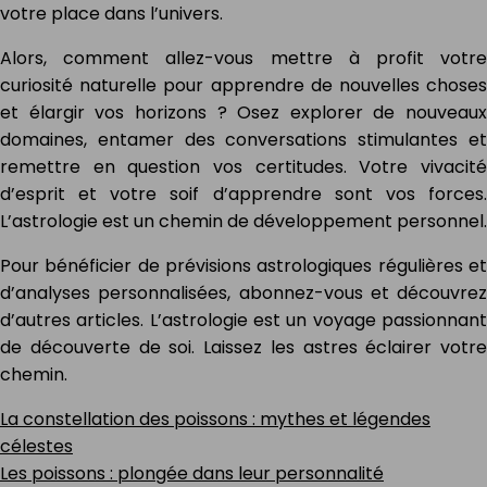
votre place dans l’univers.
Alors, comment allez-vous mettre à profit votre
curiosité naturelle pour apprendre de nouvelles choses
et élargir vos horizons ? Osez explorer de nouveaux
domaines, entamer des conversations stimulantes et
remettre en question vos certitudes. Votre vivacité
d’esprit et votre soif d’apprendre sont vos forces.
L’astrologie est un chemin de développement personnel.
Pour bénéficier de prévisions astrologiques régulières et
d’analyses personnalisées, abonnez-vous et découvrez
d’autres articles. L’astrologie est un voyage passionnant
de découverte de soi. Laissez les astres éclairer votre
chemin.
La constellation des poissons : mythes et légendes
célestes
Les poissons : plongée dans leur personnalité