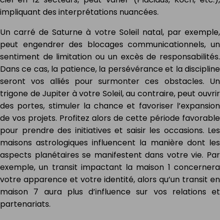
impliquant des interprétations nuancées.
Un carré de Saturne à votre Soleil natal, par exemple,
peut engendrer des blocages communicationnels, un
sentiment de limitation ou un excès de responsabilités.
Dans ce cas, la patience, la persévérance et la discipline
seront vos alliés pour surmonter ces obstacles. Un
trigone de Jupiter à votre Soleil, au contraire, peut ouvrir
des portes, stimuler la chance et favoriser l’expansion
de vos projets. Profitez alors de cette période favorable
pour prendre des initiatives et saisir les occasions. Les
maisons astrologiques influencent la manière dont les
aspects planétaires se manifestent dans votre vie. Par
exemple, un transit impactant la maison 1 concernera
votre apparence et votre identité, alors qu’un transit en
maison 7 aura plus d’influence sur vos relations et
partenariats.