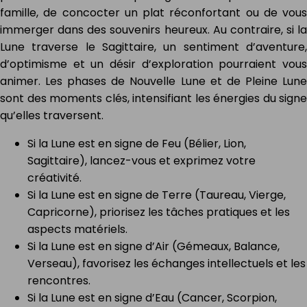
famille, de concocter un plat réconfortant ou de vous
immerger dans des souvenirs heureux. Au contraire, si la
Lune traverse le Sagittaire, un sentiment d’aventure,
d’optimisme et un désir d’exploration pourraient vous
animer. Les phases de Nouvelle Lune et de Pleine Lune
sont des moments clés, intensifiant les énergies du signe
qu’elles traversent.
Si la Lune est en signe de Feu (Bélier, Lion,
Sagittaire), lancez-vous et exprimez votre
créativité.
Si la Lune est en signe de Terre (Taureau, Vierge,
Capricorne), priorisez les tâches pratiques et les
aspects matériels.
Si la Lune est en signe d’Air (Gémeaux, Balance,
Verseau), favorisez les échanges intellectuels et les
rencontres.
Si la Lune est en signe d’Eau (Cancer, Scorpion,