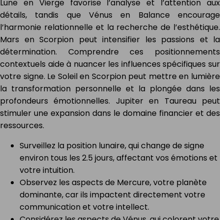
Lune en Vierge favorise l’analyse et l’attention aux
détails, tandis que Vénus en Balance encourage
l’harmonie relationnelle et la recherche de l’esthétique.
Mars en Scorpion peut intensifier les passions et la
détermination. Comprendre ces positionnements
contextuels aide à nuancer les influences spécifiques sur
votre signe. Le Soleil en Scorpion peut mettre en lumière
la transformation personnelle et la plongée dans les
profondeurs émotionnelles. Jupiter en Taureau peut
stimuler une expansion dans le domaine financier et des
ressources.
Surveillez la position lunaire, qui change de signe
environ tous les 2.5 jours, affectant vos émotions et
votre intuition.
Observez les aspects de Mercure, votre planète
dominante, car ils impactent directement votre
communication et votre intellect.
Considérez les aspects de Vénus, qui colorent votre