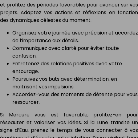
et profitez des périodes favorables pour avancer sur vos
projets. Adaptez vos actions et réflexions en fonction
des dynamiques célestes du moment.
Organisez votre journée avec précision et accordez
de l’importance aux détails.
Communiquez avec clarté pour éviter toute
confusion.
Entretenez des relations positives avec votre
entourage.
Poursuivez vos buts avec détermination, en
maîtrisant vos impulsions.
Accordez-vous des moments de détente pour vous
ressourcer.
Si Mercure vous est favorable, profitez-en pour
réseauter et valoriser vos idées. Si la Lune transite un
signe d’Eau, prenez le temps de vous connecter à vos
émotions et d’écouter votre intuition. Soyez vigilant face