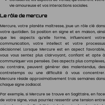
vie amoureuse et vos interactions sociales.
Le rôle de mercure
Mercure, votre planète maîtresse, joue un rôle clé dans
votre quotidien. Sa position en signe et en maison, ainsi
que les aspects qu’elle forme, influencent votre
communication, votre intellect et votre processus
décisionnel. Lorsque Mercure est en aspect favorable,
vous vous sentez plus clairvoyant, confiant et apte à
communiquer vos pensées. Des aspects plus complexes,
au contraire, peuvent générer des malentendus, des
contretemps ou une difficulté à vous concentrer.
Mercure réside approximativement trois semaines dans
chaque signe zodiacal.
Par exemple, si Mercure se trouve en Sagittaire, en face
de votre signe, vous pourriez ressentir une tension entre