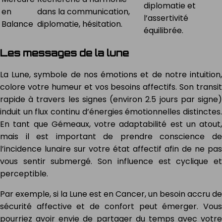
diplomatie et
en
dans la communication,
l’assertivité
Balance
diplomatie, hésitation.
équilibrée.
Les messages de la lune
La Lune, symbole de nos émotions et de notre intuition,
colore votre humeur et vos besoins affectifs. Son transit
rapide à travers les signes (environ 2.5 jours par signe)
induit un flux continu d’énergies émotionnelles distinctes.
En tant que Gémeaux, votre adaptabilité est un atout,
mais il est important de prendre conscience de
l’incidence lunaire sur votre état affectif afin de ne pas
vous sentir submergé. Son influence est cyclique et
perceptible.
Par exemple, si la Lune est en Cancer, un besoin accru de
sécurité affective et de confort peut émerger. Vous
pourriez avoir envie de partager du temps avec votre