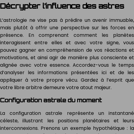
Décrypter l’influence des astres
L’astrologie ne vise pas à prédire un avenir immuable,
mais plutôt à offrir une perspective sur les forces en
présence. En comprenant comment les planètes
interagissent entre elles et avec votre signe, vous
pouvez gagner en compréhension de vos réactions et
motivations, et ainsi agir de manière plus consciente et
alignée avec votre essence. Accordez-vous le temps
d’analyser les informations présentées ici et de les
appliquer à votre propre vécu. Gardez à l’esprit que
votre libre arbitre demeure votre atout majeur.
Configuration astrale du moment
La configuration astrale représente un instantané
céleste, illustrant les positions planétaires et leurs
interconnexions. Prenons un exemple hypothétique : la