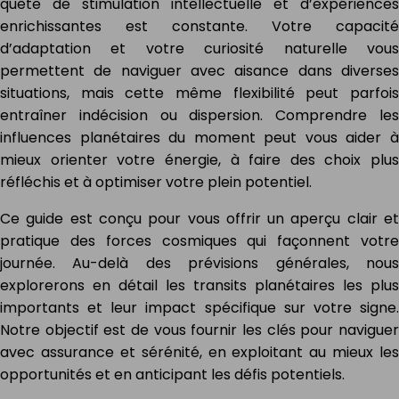
quête de stimulation intellectuelle et d’expériences
enrichissantes est constante. Votre capacité
d’adaptation et votre curiosité naturelle vous
permettent de naviguer avec aisance dans diverses
situations, mais cette même flexibilité peut parfois
entraîner indécision ou dispersion. Comprendre les
influences planétaires du moment peut vous aider à
mieux orienter votre énergie, à faire des choix plus
réfléchis et à optimiser votre plein potentiel.
Ce guide est conçu pour vous offrir un aperçu clair et
pratique des forces cosmiques qui façonnent votre
journée. Au-delà des prévisions générales, nous
explorerons en détail les transits planétaires les plus
importants et leur impact spécifique sur votre signe.
Notre objectif est de vous fournir les clés pour naviguer
avec assurance et sérénité, en exploitant au mieux les
opportunités et en anticipant les défis potentiels.