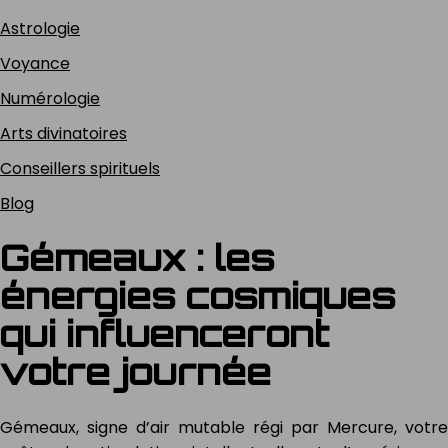
Astrologie
Voyance
Numérologie
Arts divinatoires
Conseillers spirituels
Blog
Gémeaux : les
énergies cosmiques
qui influenceront
votre journée
Gémeaux, signe d’air mutable régi par Mercure, votre