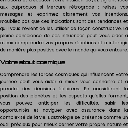
aux quiproquos si Mercure rétrograde : relisez vos
messages et exprimez clairement vos intentions.
N’oubliez pas que ces indications sont des tendances et
qu’il vous revient de les utiliser de façon constructive. La
pleine conscience de ces influences peut vous aider à
mieux comprendre vos propres réactions et à interagir
de manière plus positive avec le monde qui vous entoure.
Votre atout cosmique
Comprendre les forces cosmiques qui influencent votre
journée peut vous aider à mieux vous connaître et à
prendre des décisions éclairées. En considérant la
position des planètes et les aspects qu’elles forment,
vous pouvez anticiper les difficultés, saisir les
opportunités et naviguer avec assurance dans la
complexité de la vie. L’astrologie se présente comme un
outil précieux pour mieux cerner votre propre nature et