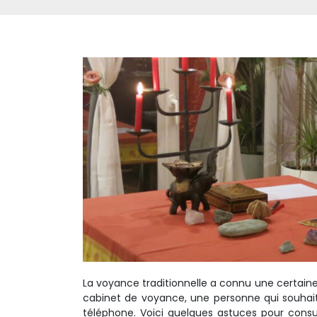
La voyance traditionnelle a connu une certaine
cabinet de voyance, une personne qui souhait
téléphone. Voici quelques astuces pour cons