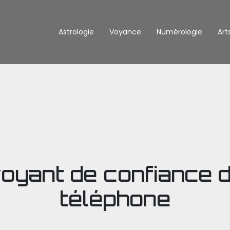
Astrologie
Voyance
Numérologie
Art
oyant de confiance 
téléphone