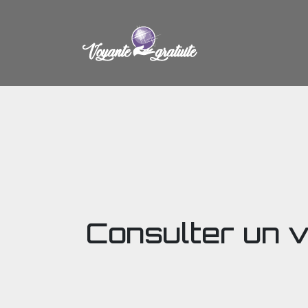
Consulter un v