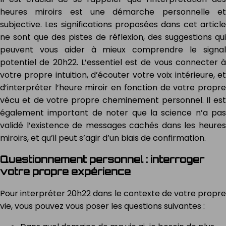
heures miroirs est une démarche personnelle et
subjective. Les significations proposées dans cet article
ne sont que des pistes de réflexion, des suggestions qui
peuvent vous aider à mieux comprendre le signal
potentiel de 20h22. L’essentiel est de vous connecter à
votre propre intuition, d’écouter votre voix intérieure, et
d’interpréter l’heure miroir en fonction de votre propre
vécu et de votre propre cheminement personnel. Il est
également important de noter que la science n’a pas
validé l’existence de messages cachés dans les heures
miroirs, et qu’il peut s’agir d’un biais de confirmation.
Questionnement personnel : interroger
votre propre expérience
Pour interpréter 20h22 dans le contexte de votre propre
vie, vous pouvez vous poser les questions suivantes :