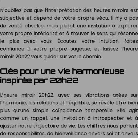
N’oubliez pas que l’interprétation des heures miroirs est
subjective et dépend de votre propre vécu. Il n’y a pas
de vérité absolue, mais plutôt une invitation à explorer
votre propre intériorité et à trouver le sens qui résonne
le plus avec vous. Écoutez votre intuition, faites
confiance à votre propre sagesse, et laissez l’heure
miroir 20h22 vous guider sur votre chemin.
Clés pour une vie harmonieuse
inspirée par 20h22
L’heure miroir 20h22, avec ses vibrations axées sur
l’harmonie, les relations et l’équilibre, se révèle être bien
plus qu’une simple coïncidence temporelle. Elle agit
comme un rappel, une invitation à introspecter et à
ajuster notre trajectoire de vie. Les chiffres nous parlent
de responsabilités, de bienveillance envers soi et envers