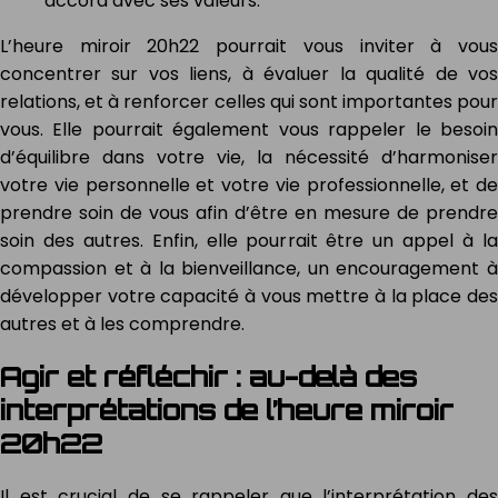
accord avec ses valeurs.
L’heure miroir 20h22 pourrait vous inviter à vous
concentrer sur vos liens, à évaluer la qualité de vos
relations, et à renforcer celles qui sont importantes pour
vous. Elle pourrait également vous rappeler le besoin
d’équilibre dans votre vie, la nécessité d’harmoniser
votre vie personnelle et votre vie professionnelle, et de
prendre soin de vous afin d’être en mesure de prendre
soin des autres. Enfin, elle pourrait être un appel à la
compassion et à la bienveillance, un encouragement à
développer votre capacité à vous mettre à la place des
autres et à les comprendre.
Agir et réfléchir : au-delà des
interprétations de l’heure miroir
20h22
Il est crucial de se rappeler que l’interprétation des