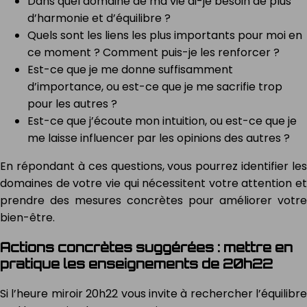
Dans quel domaine de ma vie ai-je besoin de plus
d’harmonie et d’équilibre ?
Quels sont les liens les plus importants pour moi en
ce moment ? Comment puis-je les renforcer ?
Est-ce que je me donne suffisamment
d’importance, ou est-ce que je me sacrifie trop
pour les autres ?
Est-ce que j’écoute mon intuition, ou est-ce que je
me laisse influencer par les opinions des autres ?
En répondant à ces questions, vous pourrez identifier les
domaines de votre vie qui nécessitent votre attention et
prendre des mesures concrètes pour améliorer votre
bien-être.
Actions concrètes suggérées : mettre en
pratique les enseignements de 20h22
Si l’heure miroir 20h22 vous invite à rechercher l’équilibre