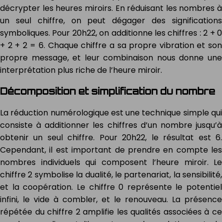
décrypter les heures miroirs. En réduisant les nombres à
un seul chiffre, on peut dégager des significations
symboliques. Pour 20h22, on additionne les chiffres : 2 + 0
+ 2 + 2 = 6. Chaque chiffre a sa propre vibration et son
propre message, et leur combinaison nous donne une
interprétation plus riche de l’heure miroir.
Décomposition et simplification du nombre
La réduction numérologique est une technique simple qui
consiste à additionner les chiffres d’un nombre jusqu’à
obtenir un seul chiffre. Pour 20h22, le résultat est 6.
Cependant, il est important de prendre en compte les
nombres individuels qui composent l’heure miroir. Le
chiffre 2 symbolise la dualité, le partenariat, la sensibilité,
et la coopération. Le chiffre 0 représente le potentiel
infini, le vide à combler, et le renouveau. La présence
répétée du chiffre 2 amplifie les qualités associées à ce