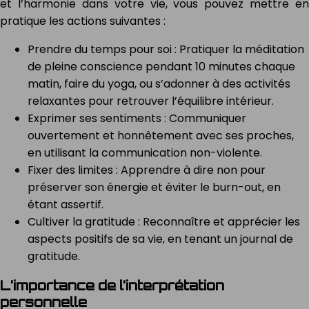
et l’harmonie dans votre vie, vous pouvez mettre en
pratique les actions suivantes :
Prendre du temps pour soi : Pratiquer la méditation
de pleine conscience pendant 10 minutes chaque
matin, faire du yoga, ou s’adonner à des activités
relaxantes pour retrouver l’équilibre intérieur.
Exprimer ses sentiments : Communiquer
ouvertement et honnêtement avec ses proches,
en utilisant la communication non-violente.
Fixer des limites : Apprendre à dire non pour
préserver son énergie et éviter le burn-out, en
étant assertif.
Cultiver la gratitude : Reconnaître et apprécier les
aspects positifs de sa vie, en tenant un journal de
gratitude.
L’importance de l’interprétation
personnelle