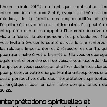
L’heure miroir 20h22, en tant que combinaison des
influences des nombres 2 et 6, évoque les thèmes des
relations, de la famille, des responsabilités, et de
l’équilibre à trouver entre soi et les autres. Elle peut être
interprétée comme un appel à l’harmonie dans votre
vie, à la fois sur le plan personnel et professionnel. Elle
vous invite à évaluer la qualité de vos liens, à renforcer
les relations importantes, et à résoudre les conflits qui
pourraient nuire à votre bien-être. Elle vous encourage
également à prendre soin de vous, à vous accorder du
temps pour vous ressourcer, et à fixer des limites claires
pour préserver votre énergie. Maintenant, explorons une
autre perspective, celle des interprétations spirituelles
et angéliques, pour enrichir notre compréhension de
20h22.
Interprétations spirituelles et