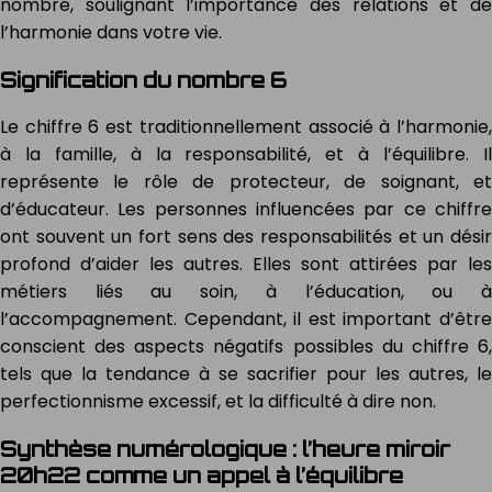
nombre, soulignant l’importance des relations et de
l’harmonie dans votre vie.
Signification du nombre 6
Le chiffre 6 est traditionnellement associé à l’harmonie,
à la famille, à la responsabilité, et à l’équilibre. Il
représente le rôle de protecteur, de soignant, et
d’éducateur. Les personnes influencées par ce chiffre
ont souvent un fort sens des responsabilités et un désir
profond d’aider les autres. Elles sont attirées par les
métiers liés au soin, à l’éducation, ou à
l’accompagnement. Cependant, il est important d’être
conscient des aspects négatifs possibles du chiffre 6,
tels que la tendance à se sacrifier pour les autres, le
perfectionnisme excessif, et la difficulté à dire non.
Synthèse numérologique : l’heure miroir
20h22 comme un appel à l’équilibre