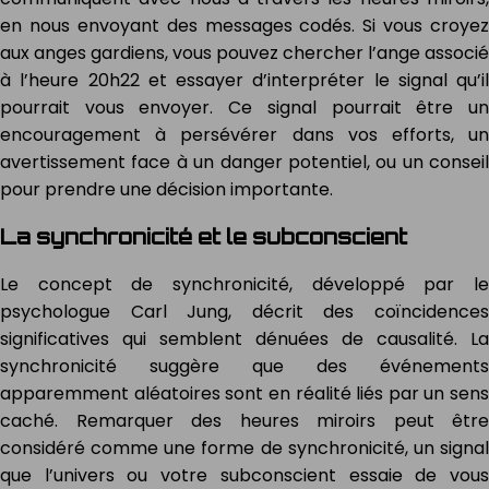
en nous envoyant des messages codés. Si vous croyez
aux anges gardiens, vous pouvez chercher l’ange associé
à l’heure 20h22 et essayer d’interpréter le signal qu’il
pourrait vous envoyer. Ce signal pourrait être un
encouragement à persévérer dans vos efforts, un
avertissement face à un danger potentiel, ou un conseil
pour prendre une décision importante.
La synchronicité et le subconscient
Le concept de synchronicité, développé par le
psychologue Carl Jung, décrit des coïncidences
significatives qui semblent dénuées de causalité. La
synchronicité suggère que des événements
apparemment aléatoires sont en réalité liés par un sens
caché. Remarquer des heures miroirs peut être
considéré comme une forme de synchronicité, un signal
que l’univers ou votre subconscient essaie de vous