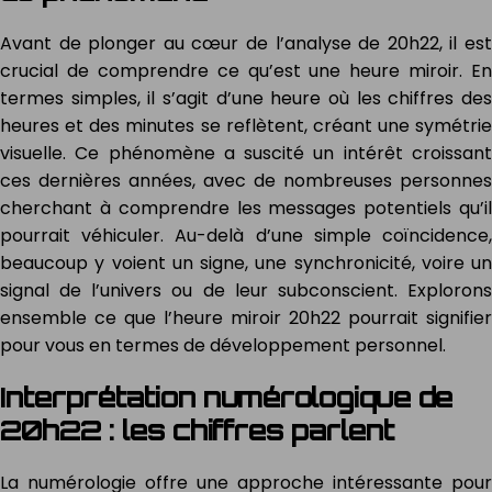
Avant de plonger au cœur de l’analyse de 20h22, il est
crucial de comprendre ce qu’est une heure miroir. En
termes simples, il s’agit d’une heure où les chiffres des
heures et des minutes se reflètent, créant une symétrie
visuelle. Ce phénomène a suscité un intérêt croissant
ces dernières années, avec de nombreuses personnes
cherchant à comprendre les messages potentiels qu’il
pourrait véhiculer. Au-delà d’une simple coïncidence,
beaucoup y voient un signe, une synchronicité, voire un
signal de l’univers ou de leur subconscient. Explorons
ensemble ce que l’heure miroir 20h22 pourrait signifier
pour vous en termes de développement personnel.
Interprétation numérologique de
20h22 : les chiffres parlent
La numérologie offre une approche intéressante pour