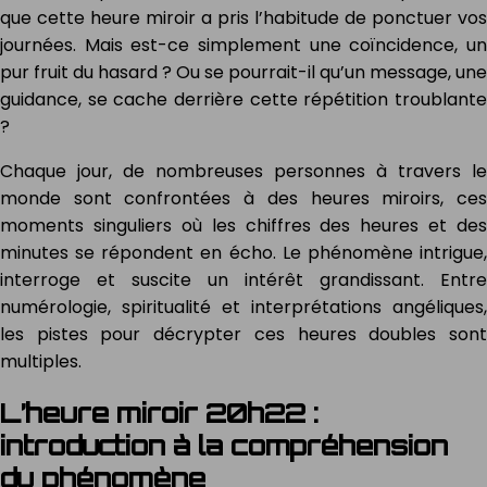
que cette heure miroir a pris l’habitude de ponctuer vos
journées. Mais est-ce simplement une coïncidence, un
pur fruit du hasard ? Ou se pourrait-il qu’un message, une
guidance, se cache derrière cette répétition troublante
?
Chaque jour, de nombreuses personnes à travers le
monde sont confrontées à des heures miroirs, ces
moments singuliers où les chiffres des heures et des
minutes se répondent en écho. Le phénomène intrigue,
interroge et suscite un intérêt grandissant. Entre
numérologie, spiritualité et interprétations angéliques,
les pistes pour décrypter ces heures doubles sont
multiples.
L’heure miroir 20h22 :
introduction à la compréhension
du phénomène