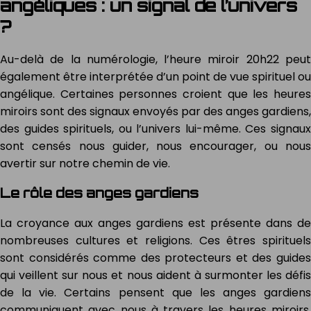
angéliques : un signal de l’univers
?
Au-delà de la numérologie, l’heure miroir 20h22 peut
également être interprétée d’un point de vue spirituel ou
angélique. Certaines personnes croient que les heures
miroirs sont des signaux envoyés par des anges gardiens,
des guides spirituels, ou l’univers lui-même. Ces signaux
sont censés nous guider, nous encourager, ou nous
avertir sur notre chemin de vie.
Le rôle des anges gardiens
La croyance aux anges gardiens est présente dans de
nombreuses cultures et religions. Ces êtres spirituels
sont considérés comme des protecteurs et des guides
qui veillent sur nous et nous aident à surmonter les défis
de la vie. Certains pensent que les anges gardiens
communiquent avec nous à travers les heures miroirs,