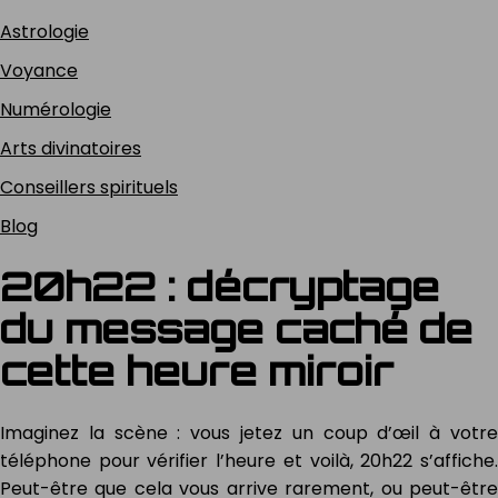
Astrologie
Voyance
Numérologie
Arts divinatoires
Conseillers spirituels
Blog
20h22 : décryptage
du message caché de
cette heure miroir
Imaginez la scène : vous jetez un coup d’œil à votre
téléphone pour vérifier l’heure et voilà, 20h22 s’affiche.
Peut-être que cela vous arrive rarement, ou peut-être