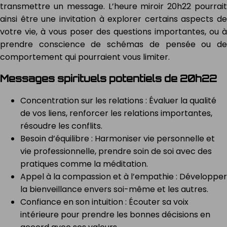
transmettre un message. L’heure miroir 20h22 pourrait
ainsi être une invitation à explorer certains aspects de
votre vie, à vous poser des questions importantes, ou à
prendre conscience de schémas de pensée ou de
comportement qui pourraient vous limiter.
Messages spirituels potentiels de 20h22
Concentration sur les relations : Évaluer la qualité
de vos liens, renforcer les relations importantes,
résoudre les conflits.
Besoin d’équilibre : Harmoniser vie personnelle et
vie professionnelle, prendre soin de soi avec des
pratiques comme la méditation.
Appel à la compassion et à l’empathie : Développer
la bienveillance envers soi-même et les autres.
Confiance en son intuition : Écouter sa voix
intérieure pour prendre les bonnes décisions en