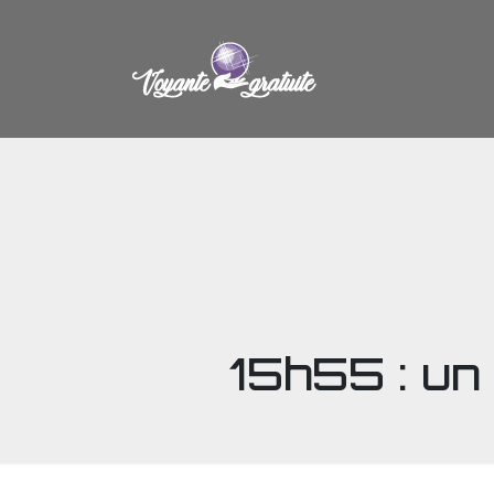
15h55 : un