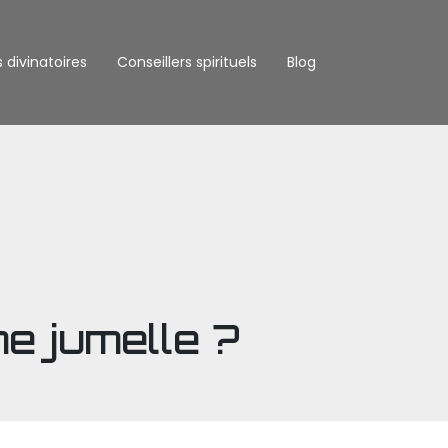
s divinatoires
Conseillers spirituels
Blog
e jumelle ?