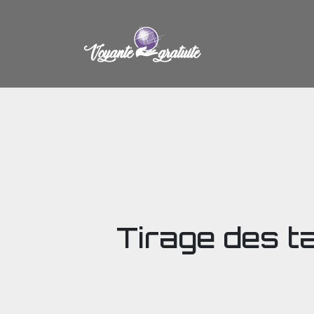
Tirage des ta