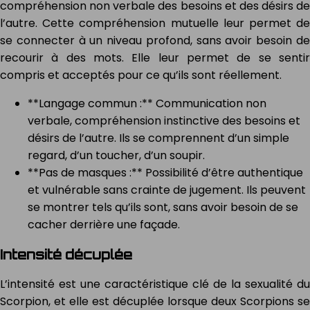
compréhension non verbale des besoins et des désirs de
l’autre. Cette compréhension mutuelle leur permet de
se connecter à un niveau profond, sans avoir besoin de
recourir à des mots. Elle leur permet de se sentir
compris et acceptés pour ce qu’ils sont réellement.
**Langage commun :** Communication non
verbale, compréhension instinctive des besoins et
désirs de l’autre. Ils se comprennent d’un simple
regard, d’un toucher, d’un soupir.
**Pas de masques :** Possibilité d’être authentique
et vulnérable sans crainte de jugement. Ils peuvent
se montrer tels qu’ils sont, sans avoir besoin de se
cacher derrière une façade.
Intensité décuplée
L’intensité est une caractéristique clé de la sexualité du
Scorpion, et elle est décuplée lorsque deux Scorpions se