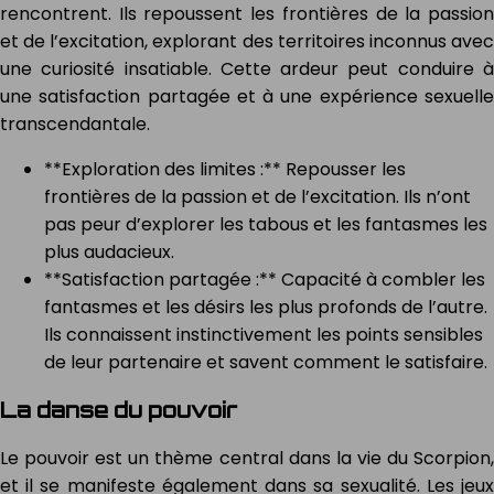
rencontrent. Ils repoussent les frontières de la passion
et de l’excitation, explorant des territoires inconnus avec
une curiosité insatiable. Cette ardeur peut conduire à
une satisfaction partagée et à une expérience sexuelle
transcendantale.
**Exploration des limites :** Repousser les
frontières de la passion et de l’excitation. Ils n’ont
pas peur d’explorer les tabous et les fantasmes les
plus audacieux.
**Satisfaction partagée :** Capacité à combler les
fantasmes et les désirs les plus profonds de l’autre.
Ils connaissent instinctivement les points sensibles
de leur partenaire et savent comment le satisfaire.
La danse du pouvoir
Le pouvoir est un thème central dans la vie du Scorpion,
et il se manifeste également dans sa sexualité. Les jeux