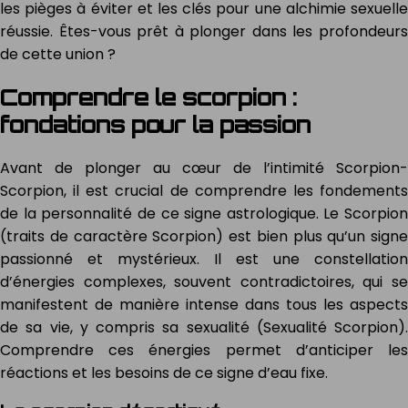
les pièges à éviter et les clés pour une alchimie sexuelle
réussie. Êtes-vous prêt à plonger dans les profondeurs
de cette union ?
Comprendre le scorpion :
fondations pour la passion
Avant de plonger au cœur de l’intimité Scorpion-
Scorpion, il est crucial de comprendre les fondements
de la personnalité de ce signe astrologique. Le Scorpion
(traits de caractère Scorpion) est bien plus qu’un signe
passionné et mystérieux. Il est une constellation
d’énergies complexes, souvent contradictoires, qui se
manifestent de manière intense dans tous les aspects
de sa vie, y compris sa sexualité (Sexualité Scorpion).
Comprendre ces énergies permet d’anticiper les
réactions et les besoins de ce signe d’eau fixe.