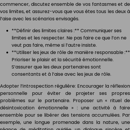
commencer, discutez ensemble de vos fantasmes et de
vos limites, et assurez-vous que vous êtes tous les deux à
l’aise avec les scénarios envisagés.
**Définir des limites claires :** Communiquer ses
limites et les respecter. Ne pas faire ce que l’on ne
veut pas faire, même si l’autre insiste.
**Utiliser les jeux de rôle de manière responsable :**
Prioriser le plaisir et la sécurité émotionnelle.
S’assurer que les deux partenaires sont
consentants et à l’aise avec les jeux de rôle.
Adopter l’introspection régulière: Encourager la réflexion
personnelle pour éviter de projeter ses propres
problèmes sur le partenaire. Proposer un « rituel de
désintoxication émotionnelle » : une activité à faire
ensemble pour se libérer des tensions accumulées. Par
exemple, une longue promenade dans la nature, une
séance de méditation guidée, un dialogue sincère et