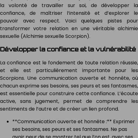
la volonté de travailler sur soi, de développer la
confiance, de maîtriser l’intensité et d’explorer le
pouvoir avec respect. Voici quelques pistes pour
transformer votre relation en une véritable alchimie
sexuelle (Alchimie sexuelle Scorpion).
Développer la confiance et la vulnérabilité
La confiance est le fondement de toute relation réussie,
et elle est particulièrement importante pour les
Scorpions. Une communication ouverte et honnête, où
chacun exprime ses besoins, ses peurs et ses fantasmes,
est essentielle pour construire cette confiance. L’écoute
active, sans jugement, permet de comprendre les
sentiments de l’autre et de créer un lien profond.
**Communication ouverte et honnête :** Exprimer
ses besoins, ses peurs et ses fantasmes. Ne pas
avoir peur de se montrer tel que l’on est, avec ses