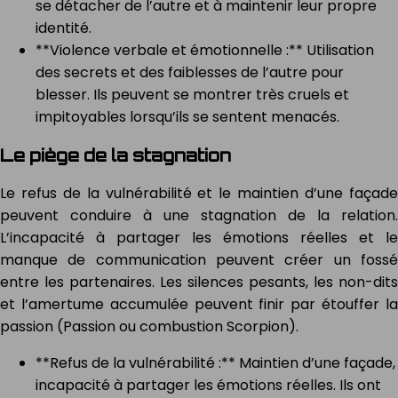
se détacher de l’autre et à maintenir leur propre
identité.
**Violence verbale et émotionnelle :** Utilisation
des secrets et des faiblesses de l’autre pour
blesser. Ils peuvent se montrer très cruels et
impitoyables lorsqu’ils se sentent menacés.
Le piège de la stagnation
Le refus de la vulnérabilité et le maintien d’une façade
peuvent conduire à une stagnation de la relation.
L’incapacité à partager les émotions réelles et le
manque de communication peuvent créer un fossé
entre les partenaires. Les silences pesants, les non-dits
et l’amertume accumulée peuvent finir par étouffer la
passion (Passion ou combustion Scorpion).
**Refus de la vulnérabilité :** Maintien d’une façade,
incapacité à partager les émotions réelles. Ils ont