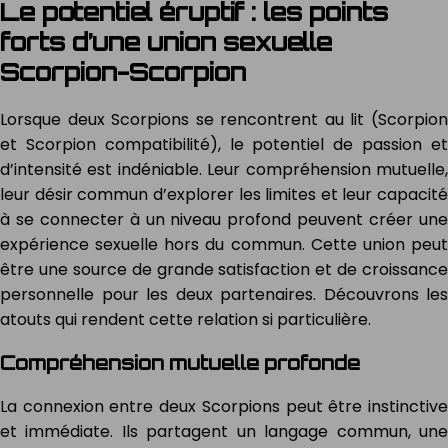
Le potentiel éruptif : les points
forts d’une union sexuelle
Scorpion-Scorpion
Lorsque deux Scorpions se rencontrent au lit (Scorpion
et Scorpion compatibilité), le potentiel de passion et
d’intensité est indéniable. Leur compréhension mutuelle,
leur désir commun d’explorer les limites et leur capacité
à se connecter à un niveau profond peuvent créer une
expérience sexuelle hors du commun. Cette union peut
être une source de grande satisfaction et de croissance
personnelle pour les deux partenaires. Découvrons les
atouts qui rendent cette relation si particulière.
Compréhension mutuelle profonde
La connexion entre deux Scorpions peut être instinctive
et immédiate. Ils partagent un langage commun, une