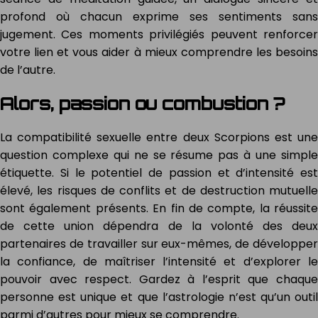
profond où chacun exprime ses sentiments sans
jugement. Ces moments privilégiés peuvent renforcer
votre lien et vous aider à mieux comprendre les besoins
de l’autre.
Alors, passion ou combustion ?
La compatibilité sexuelle entre deux Scorpions est une
question complexe qui ne se résume pas à une simple
étiquette. Si le potentiel de passion et d’intensité est
élevé, les risques de conflits et de destruction mutuelle
sont également présents. En fin de compte, la réussite
de cette union dépendra de la volonté des deux
partenaires de travailler sur eux-mêmes, de développer
la confiance, de maîtriser l’intensité et d’explorer le
pouvoir avec respect. Gardez à l’esprit que chaque
personne est unique et que l’astrologie n’est qu’un outil
parmi d’autres pour mieux se comprendre.