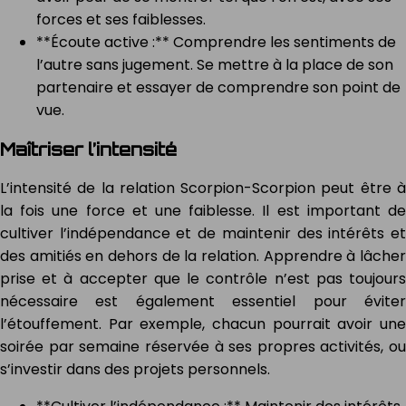
forces et ses faiblesses.
**Écoute active :** Comprendre les sentiments de
l’autre sans jugement. Se mettre à la place de son
partenaire et essayer de comprendre son point de
vue.
Maîtriser l’intensité
L’intensité de la relation Scorpion-Scorpion peut être à
la fois une force et une faiblesse. Il est important de
cultiver l’indépendance et de maintenir des intérêts et
des amitiés en dehors de la relation. Apprendre à lâcher
prise et à accepter que le contrôle n’est pas toujours
nécessaire est également essentiel pour éviter
l’étouffement. Par exemple, chacun pourrait avoir une
soirée par semaine réservée à ses propres activités, ou
s’investir dans des projets personnels.