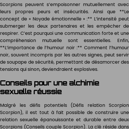
Scorpions peuvent s’empoisonner mutuellement avec
leurs propres peurs et insécurités. Ainsi que **Le
concept de « Noyade émotionnelle » :** L’intensité peut
submerger les deux partenaires et les empêcher de
respirer. C’est pourquoi une communication forte et une
compréhension mutuelle sont essentielles. Enfin,
**L’importance de l’humour noir :** Comment l’humour
noir, souvent incompris par les autres signes, peut servir
de soupape de sécurité, permettant de désamorcer des
tensions qui sinon, deviendraient explosives.
Conseils pour une alchimie
sexuelle réussie
Malgré les défis potentiels (Défis relation Scorpion
Scorpion), il est tout à fait possible de construire une
relation sexuelle épanouissante et durable entre deux
Scorpions (Conseils couple Scorpion). La clé réside dans