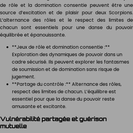
de rôle et la domination consentie peuvent être une
source d’excitation et de plaisir pour deux Scorpions.
L’alternance des rôles et le respect des limites de
chacun sont essentiels pour une danse du pouvoir
équilibrée et épanouissante.
**Jeux de rôle et domination consentie :**
Exploration des dynamiques de pouvoir dans un
cadre sécurisé. Ils peuvent explorer les fantasmes
de soumission et de domination sans risque de
jugement.
**Partage du contrôle :** Alternance des rôles,
respect des limites de chacun. L’équilibre est
essentiel pour que la danse du pouvoir reste
amusante et excitante.
Vulnérabilité partagée et guérison
mutuelle