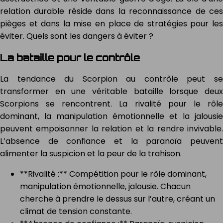
relation durable réside dans la reconnaissance de ces
pièges et dans la mise en place de stratégies pour les
éviter. Quels sont les dangers à éviter ?
La bataille pour le contrôle
La tendance du Scorpion au contrôle peut se
transformer en une véritable bataille lorsque deux
Scorpions se rencontrent. La rivalité pour le rôle
dominant, la manipulation émotionnelle et la jalousie
peuvent empoisonner la relation et la rendre invivable.
L’absence de confiance et la paranoïa peuvent
alimenter la suspicion et la peur de la trahison.
**Rivalité :** Compétition pour le rôle dominant,
manipulation émotionnelle, jalousie. Chacun
cherche à prendre le dessus sur l’autre, créant un
climat de tension constante.