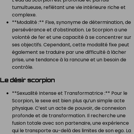
tumultueuse, reflétant une vie intérieure riche et
complexe.
**Modalité :** Fixe, synonyme de détermination, de
persévérance et d’obstination. Le Scorpion a une
volonté de fer et une capacité à se concentrer sur
ses objectifs. Cependant, cette modalité fixe peut
également se traduire par une difficulté à lâcher
prise, une tendance à la rancune et un besoin de
contrôle.
Le désir scorpion
**Sexualité Intense et Transformatrice :** Pour le
Scorpion, le sexe est bien plus qu’un simple acte
physique. C’est un acte de pouvoir, de connexion
profonde et de transformation. Il recherche une
fusion totale avec son partenaire, une expérience
qui le transporte au-delà des limites de son ego. La