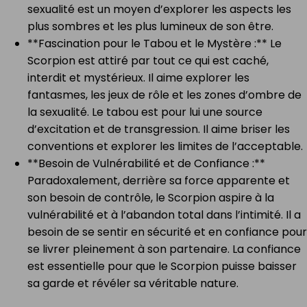
sexualité est un moyen d’explorer les aspects les
plus sombres et les plus lumineux de son être.
**Fascination pour le Tabou et le Mystère :** Le
Scorpion est attiré par tout ce qui est caché,
interdit et mystérieux. Il aime explorer les
fantasmes, les jeux de rôle et les zones d’ombre de
la sexualité. Le tabou est pour lui une source
d’excitation et de transgression. Il aime briser les
conventions et explorer les limites de l’acceptable.
**Besoin de Vulnérabilité et de Confiance :**
Paradoxalement, derrière sa force apparente et
son besoin de contrôle, le Scorpion aspire à la
vulnérabilité et à l’abandon total dans l’intimité. Il a
besoin de se sentir en sécurité et en confiance pour
se livrer pleinement à son partenaire. La confiance
est essentielle pour que le Scorpion puisse baisser
sa garde et révéler sa véritable nature.