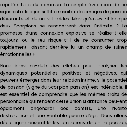
réputée hors du commun. La simple évocation de ce
signe astrologique suffit à susciter des images de passion
dévorante et de nuits torrides. Mais qu’en est-il lorsque
deux Scorpions se rencontrent dans l’intimité ? La
promesse d’une connexion explosive se réalise-t-elle
toujours, ou le feu risque-t-il de se consumer trop
rapidement, laissant derrière lui un champ de ruines
émotionnelles ?
Nous irons au-delà des clichés pour analyser les
dynamiques potentielles, positives et négatives, qui
peuvent émerger dans leur relation intime. Si le potentiel
de passion (Signe du Scorpion passion) est indéniable, il
est essentiel de comprendre que les mêmes traits de
personnalité qui rendent cette union si attirante peuvent
également engendrer des conflits, une rivalité
destructrice et une véritable guerre d’ego. Nous allons
décortiquer ensemble les fondations de cette passion,