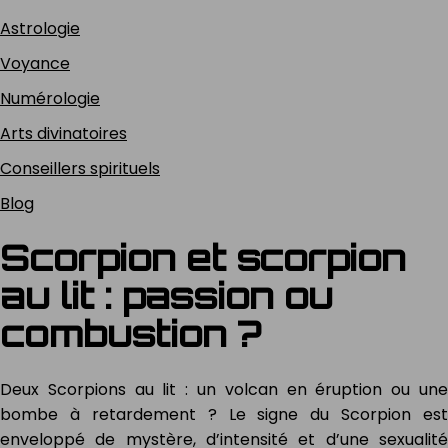
Astrologie
Voyance
Numérologie
Arts divinatoires
Conseillers spirituels
Blog
Scorpion et scorpion
au lit : passion ou
combustion ?
Deux Scorpions au lit : un volcan en éruption ou une
bombe à retardement ? Le signe du Scorpion est
enveloppé de mystère, d’intensité et d’une sexualité