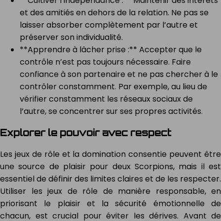
**Cultiver l’indépendance :** Maintenir des intérêts
et des amitiés en dehors de la relation. Ne pas se
laisser absorber complètement par l’autre et
préserver son individualité.
**Apprendre à lâcher prise :** Accepter que le
contrôle n’est pas toujours nécessaire. Faire
confiance à son partenaire et ne pas chercher à le
contrôler constamment. Par exemple, au lieu de
vérifier constamment les réseaux sociaux de
l’autre, se concentrer sur ses propres activités.
Explorer le pouvoir avec respect
Les jeux de rôle et la domination consentie peuvent être
une source de plaisir pour deux Scorpions, mais il est
essentiel de définir des limites claires et de les respecter.
Utiliser les jeux de rôle de manière responsable, en
priorisant le plaisir et la sécurité émotionnelle de
chacun, est crucial pour éviter les dérives. Avant de