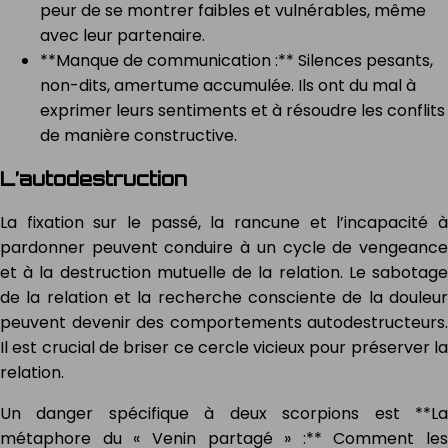
peur de se montrer faibles et vulnérables, même
avec leur partenaire.
**Manque de communication :** Silences pesants,
non-dits, amertume accumulée. Ils ont du mal à
exprimer leurs sentiments et à résoudre les conflits
de manière constructive.
L’autodestruction
La fixation sur le passé, la rancune et l’incapacité à
pardonner peuvent conduire à un cycle de vengeance
et à la destruction mutuelle de la relation. Le sabotage
de la relation et la recherche consciente de la douleur
peuvent devenir des comportements autodestructeurs.
Il est crucial de briser ce cercle vicieux pour préserver la
relation.
Un danger spécifique à deux scorpions est **La
métaphore du « Venin partagé » :** Comment les