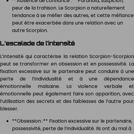
**Absence de confiance :** Paranoïa, suspicion,
peur de la trahison. Le Scorpion a naturellement
tendance à se méfier des autres, et cette méfiance
peut être exacerbée dans une relation avec un
autre Scorpion.
L’escalade de l’intensité
L’intensité qui caractérise la relation Scorpion-Scorpion
peut se transformer en obsession et en possessivité. La
fixation excessive sur le partenaire peut conduire à une
perte de l’individualité et à une dépendance
émotionnelle malsaine. La violence verbale et
émotionnelle peut également faire son apparition, avec
l’utilisation des secrets et des faiblesses de l’autre pour
blesser.
**Obsession :** Fixation excessive sur le partenaire,
possessivité, perte de l’individualité. Ils ont du mal à