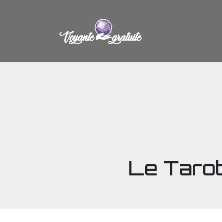
Le Taro